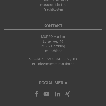
Datenschutzhinweise
Retourenrichtlinie
Frachtkosten
KONTAKT
MÜPRO Maritim
Luisenweg 40
20537 Hamburg
Deutschland
+49 (40) 23 80 04 78-82 / -83
info@muepro-maritim.de
SOCIAL MEDIA