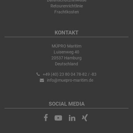
Datenschutzhinweise
Retourenrichtlinie
Frachtkosten
KONTAKT
MÜPRO Maritim
Luisenweg 40
20537 Hamburg
Deutschland
+49 (40) 23 80 04 78-82 / -83
info@muepro-maritim.de
SOCIAL MEDIA