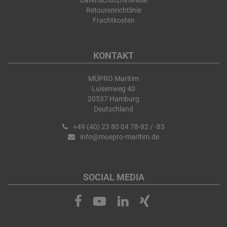
Datenschutzhinweise
Retourenrichtlinie
Frachtkosten
KONTAKT
MÜPRO Maritim
Luisenweg 40
20537 Hamburg
Deutschland
+49 (40) 23 80 04 78-82 / -83
info@muepro-maritim.de
SOCIAL MEDIA