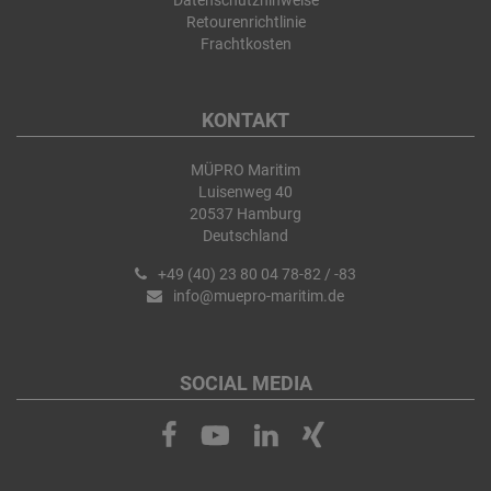
Datenschutzhinweise
Retourenrichtlinie
Frachtkosten
KONTAKT
MÜPRO Maritim
Luisenweg 40
20537 Hamburg
Deutschland
+49 (40) 23 80 04 78-82 / -83
info@muepro-maritim.de
SOCIAL MEDIA