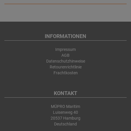
INFORMATIONEN
Impressum
AGB
Datenschutzhinweise
Retourenrichtlinie
Frachtkosten
KONTAKT
MÜPRO Maritim
Luisenweg 40
20537 Hamburg
Deutschland