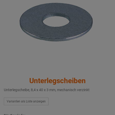
Unterlegscheiben
Unterlegscheibe, 8,4 x 40 x 3 mm, mechanisch verzinkt
Varianten als Liste anzeigen