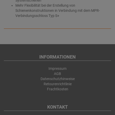
Systemschienen
Mehr Flexibilität bei der Erstellung von
Schienenkonstruktionen in Verbindung mit dem MPR-
Verbindungsschloss Typ S+
INFORMATIONEN
Impressum
AGB
Datenschutzhinweise
Retourenrichtlinie
Frachtkosten
KONTAKT