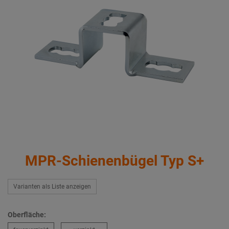
MPR-Schienenbügel Typ S+
Varianten als Liste anzeigen
Oberfläche: