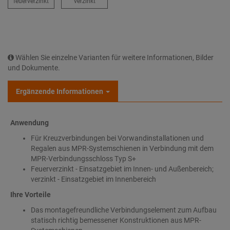
feuerverzinkt
verzinkt
Wählen Sie einzelne Varianten für weitere Informationen, Bilder
und Dokumente.
Ergänzende Informationen
Anwendung
Für Kreuzverbindungen bei Vorwandinstallationen und
Regalen aus MPR-Systemschienen in Verbindung mit dem
MPR-Verbindungsschloss Typ S+
Feuerverzinkt - Einsatzgebiet im Innen- und Außenbereich;
verzinkt - Einsatzgebiet im Innenbereich
Ihre Vorteile
Das montagefreundliche Verbindungselement zum Aufbau
statisch richtig bemessener Konstruktionen aus MPR-