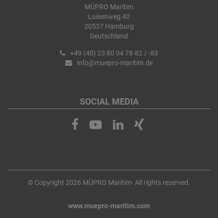
MÜPRO Maritim
Luisenweg 40
20537 Hamburg
Deutschland
+49 (40) 23 80 04 78-82 / -83
info@muepro-maritim.de
SOCIAL MEDIA
© Copyright 2026 MÜPRO Maritim- All rights reserved.
www.muepro-maritim.com