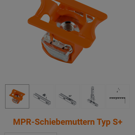
MPR-Schiebemuttern Typ S+