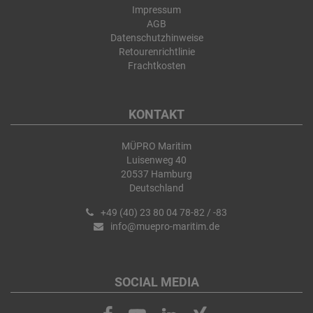
Impressum
AGB
Datenschutzhinweise
Retourenrichtlinie
Frachtkosten
KONTAKT
MÜPRO Maritim
Luisenweg 40
20537 Hamburg
Deutschland
+49 (40) 23 80 04 78-82 / -83
info@muepro-maritim.de
SOCIAL MEDIA