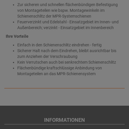
Zur sicheren und schnellen flächenbündigen Befestigung
von Montageteilen wie bspw. Montagewinkeln im
Schienenschlitz der MPR-Systemschienen
Feuerverzinkt und Edelstahl - Einsatzgebiet im Innen- und
Außenbereich; verzinkt - Einsatzgebiet im Innenbereich
Ihre Vorteile
Einfach in den Schienenschlitz eindrehen - fertig
Sicherer Halt nach dem Eindrehen, bleibt ausrichtbar bis
zum Anziehen der Verschraubung
Kein Verrutschen auch bei senkrechtem Schienenschlitz
Flächenbündige kraftschlüssige Anbindung von
Montageteilen an das MPR-Schienensystem
INFORMATIONEN