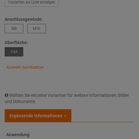
Varianten als Liste anzeigen
Anschlussgewinde:
M8
M10
Oberfläche:
V4A
Auswahl zurücksetzen
Wählen Sie einzelne Varianten für weitere Informationen, Bilder
und Dokumente.
Ergänzende Informationen
Anwendung