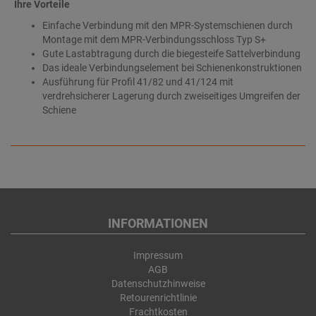
Ihre Vorteile
Einfache Verbindung mit den MPR-Systemschienen durch
Montage mit dem MPR-Verbindungsschloss Typ S+
Gute Lastabtragung durch die biegesteife Sattelverbindung
Das ideale Verbindungselement bei Schienenkonstruktionen
Ausführung für Profil 41/82 und 41/124 mit
verdrehsicherer Lagerung durch zweiseitiges Umgreifen der
Schiene
INFORMATIONEN
Impressum
AGB
Datenschutzhinweise
Retourenrichtlinie
Frachtkosten