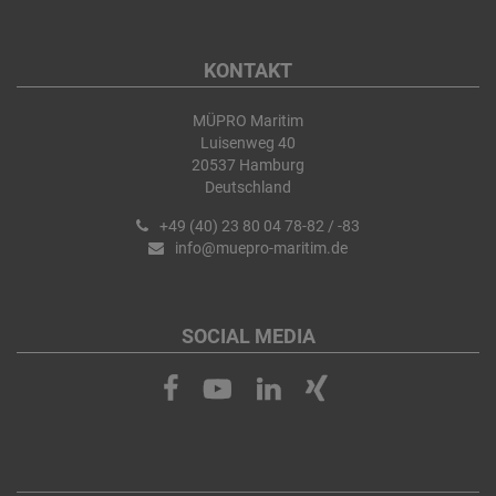
KONTAKT
MÜPRO Maritim
Luisenweg 40
20537 Hamburg
Deutschland
+49 (40) 23 80 04 78-82 / -83
info@muepro-maritim.de
SOCIAL MEDIA