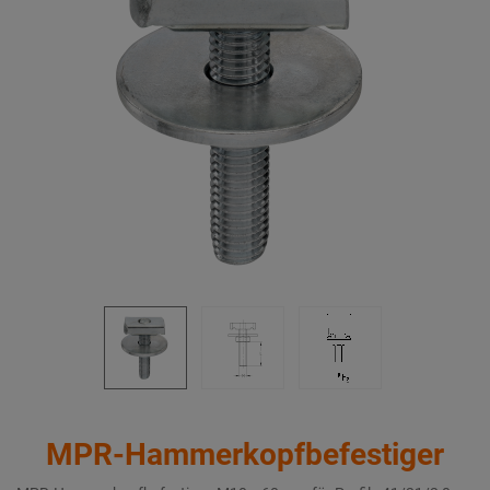
MPR-Hammerkopfbefestiger