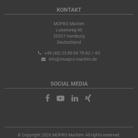
KONTAKT
MÜPRO Maritim
Luisenweg 40
20537 Hamburg
Deutschland
+49 (40) 23 80 04 78-82 / -83
info@muepro-maritim.de
SOCIAL MEDIA
© Copyright 2026 MÜPRO Maritim- All rights reserved.