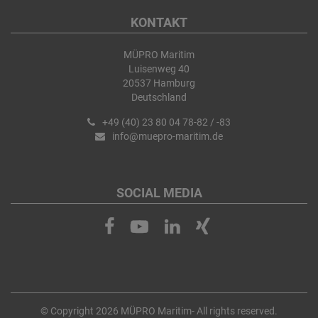
KONTAKT
MÜPRO Maritim
Luisenweg 40
20537 Hamburg
Deutschland
+49 (40) 23 80 04 78-82 / -83
info@muepro-maritim.de
SOCIAL MEDIA
© Copyright 2026 MÜPRO Maritim- All rights reserved.