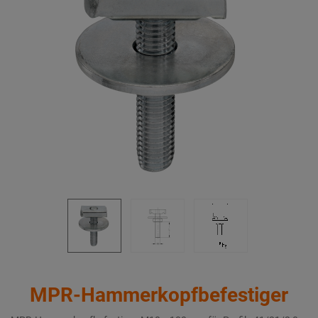
MPR-Hammerkopfbefestiger