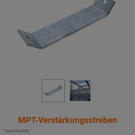
MPT-Verstärkungsstreben
feuerverzinkt