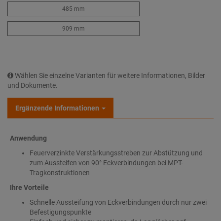
485 mm
909 mm
Wählen Sie einzelne Varianten für weitere Informationen, Bilder
und Dokumente.
Ergänzende Informationen
Anwendung
Feuerverzinkte Verstärkungsstreben zur Abstützung und
zum Aussteifen von 90° Eckverbindungen bei MPT-
Tragkonstruktionen
Ihre Vorteile
Schnelle Aussteifung von Eckverbindungen durch nur zwei
Befestigungspunkte