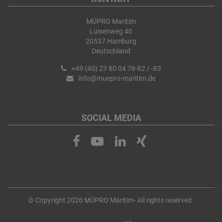
MÜPRO Maritim
Luisenweg 40
20537 Hamburg
Deutschland
+49 (40) 23 80 04 78-82 / -83
info@muepro-maritim.de
SOCIAL MEDIA
© Copyright 2026 MÜPRO Maritim- All rights reserved.