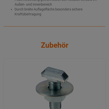
Außen- und Innenbereich
Durch breite Auflagefläche besonders sichere
Kraftübertragung
Zubehör