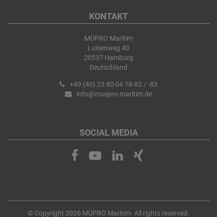
KONTAKT
MÜPRO Maritim
Luisenweg 40
20537 Hamburg
Deutschland
+49 (40) 23 80 04 78-82 / -83
info@muepro-maritim.de
SOCIAL MEDIA
© Copyright 2026 MÜPRO Maritim- All rights reserved.