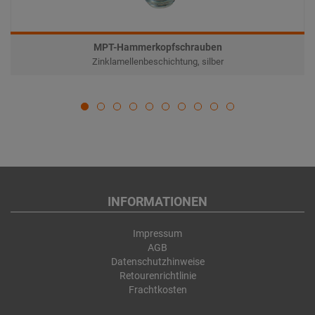
MPT-Hammerkopfschrauben
Zinklamellenbeschichtung, silber
INFORMATIONEN
Impressum
AGB
Datenschutzhinweise
Retourenrichtlinie
Frachtkosten