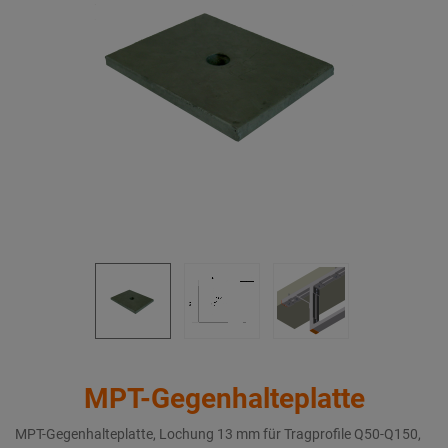
MPT-Gegenhalteplatte
MPT-Gegenhalteplatte, Lochung 13 mm für Tragprofile Q50-Q150,