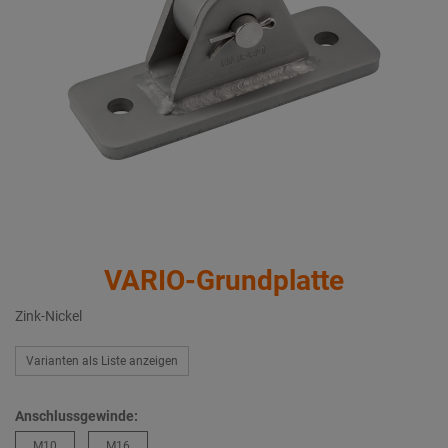
VARIO-Grundplatte
Zink-Nickel
Varianten als Liste anzeigen
Anschlussgewinde:
M10
M16