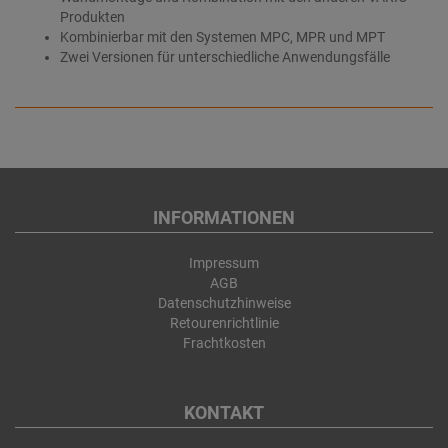
Produkten
Kombinierbar mit den Systemen MPC, MPR und MPT
Zwei Versionen für unterschiedliche Anwendungsfälle
INFORMATIONEN
Impressum
AGB
Datenschutzhinweise
Retourenrichtlinie
Frachtkosten
KONTAKT