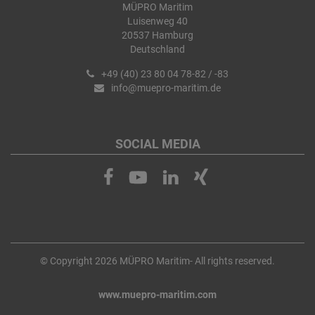
MÜPRO Maritim
Luisenweg 40
20537 Hamburg
Deutschland
+49 (40) 23 80 04 78-82 / -83
info@muepro-maritim.de
SOCIAL MEDIA
© Copyright 2026 MÜPRO Maritim- All rights reserved.
www.muepro-maritim.com