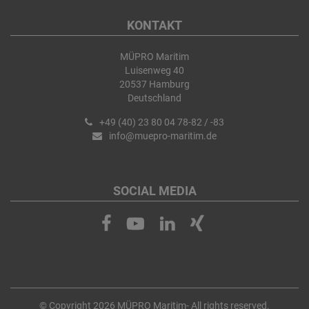
KONTAKT
MÜPRO Maritim
Luisenweg 40
20537 Hamburg
Deutschland
+49 (40) 23 80 04 78-82 / -83
info@muepro-maritim.de
SOCIAL MEDIA
© Copyright 2026 MÜPRO Maritim- All rights reserved.