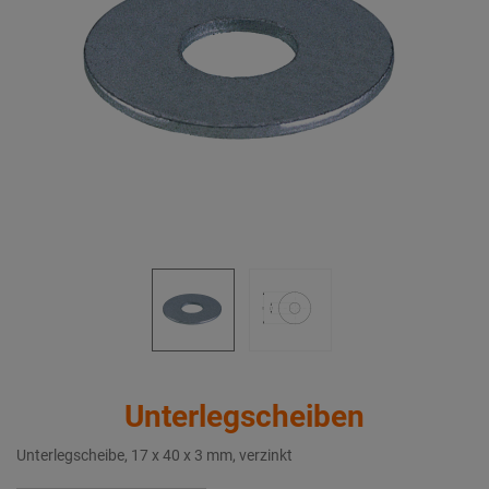
Unterlegscheiben
Unterlegscheibe, 17 x 40 x 3 mm, verzinkt