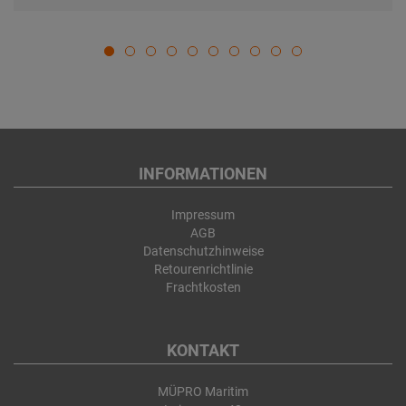
INFORMATIONEN
Impressum
AGB
Datenschutzhinweise
Retourenrichtlinie
Frachtkosten
KONTAKT
MÜPRO Maritim