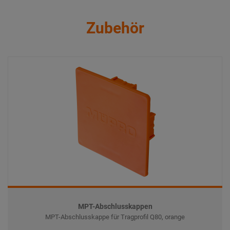
Zubehör
MPT-Abschlusskappen
MPT-Abschlusskappe für Tragprofil Q80, orange