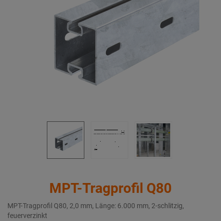
MPT-Tragprofil Q80
MPT-Tragprofil Q80, 2,0 mm, Länge: 6.000 mm, 2-schlitzig,
feuerverzinkt