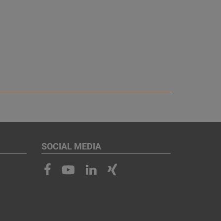
SOCIAL MEDIA