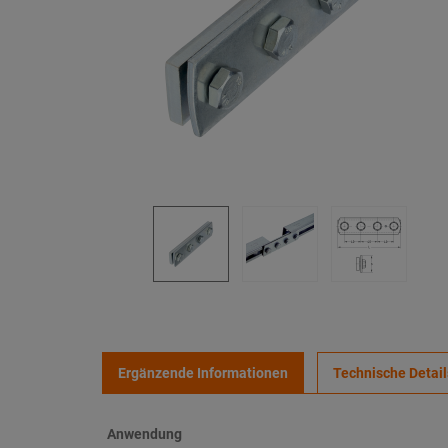
Ergänzende Informationen
Technische Detail
Anwendung