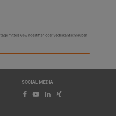
ntage mittels Gewindestiften oder Sechskantschrauben
SOCIAL MEDIA