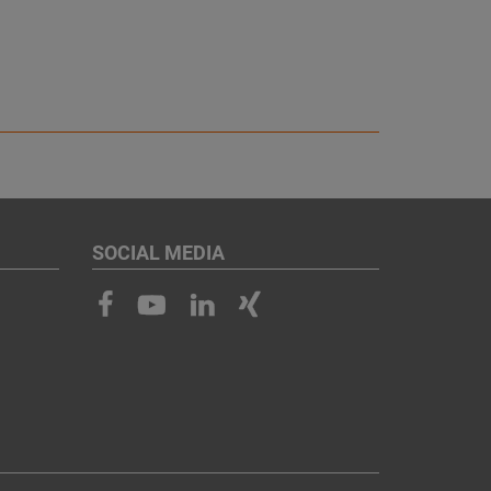
SOCIAL MEDIA