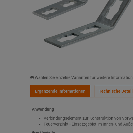
Wählen Sie einzelne Varianten für weitere Informatio
Ergänzende Informationen
Technische Detail
Anwendung
Verbindungselement zur Konstruktion von Vorwa
Feuerverzinkt - Einsatzgebiet im Innen- und Auße