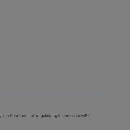
ng von Rohr- und Lüftungsleitungen ohne Schweißen