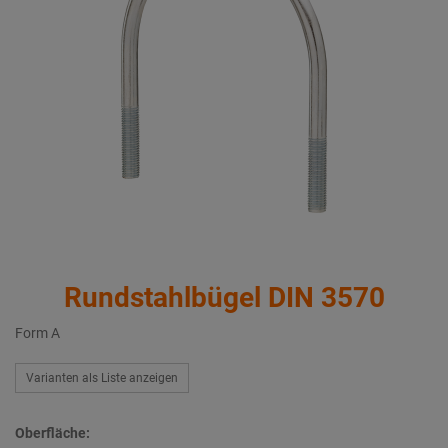
Rundstahlbügel DIN 3570
Form A
Varianten als Liste anzeigen
Oberfläche: