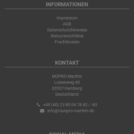
INFORMATIONEN
Impressum
AGB
Datenschutzhinweise
Retourenrichtlinie
Frachtkosten
KONTAKT
MÜPRO Maritim
Luisenweg 40
20537 Hamburg
Deutschland
+49 (40) 23 80 04 78-82 / -83
info@muepro-maritim.de