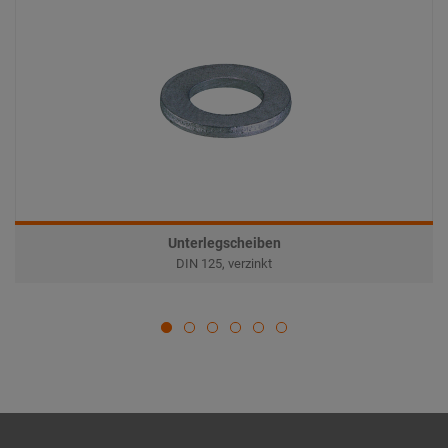
Unterlegscheiben
DIN 125, verzinkt