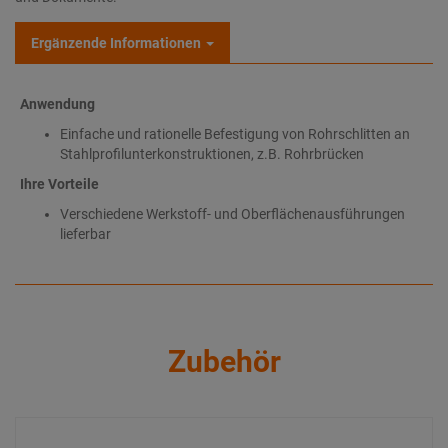
Ergänzende Informationen
Anwendung
Einfache und rationelle Befestigung von Rohrschlitten an
Stahlprofilunterkonstruktionen, z.B. Rohrbrücken
Ihre Vorteile
Verschiedene Werkstoff- und Oberflächenausführungen
lieferbar
Zubehör