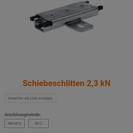
Schiebeschlitten 2,3 kN
Varianten als Liste anzeigen
Anschlussgewinde:
M8/M10
M12