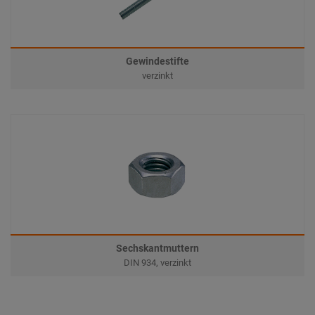
Gewindestifte
verzinkt
Sechskantmuttern
DIN 934, verzinkt