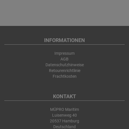
INFORMATIONEN
Impressum
AGB
Datenschutzhinweise
Retourenrichtlinie
Frachtkosten
KONTAKT
MÜPRO Maritim
Luisenweg 40
20537 Hamburg
Deutschland