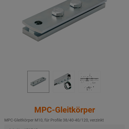
MPC-Gleitkörper
MPC-Gleitkörper M10, für Profile 38/40-40/120, verzinkt