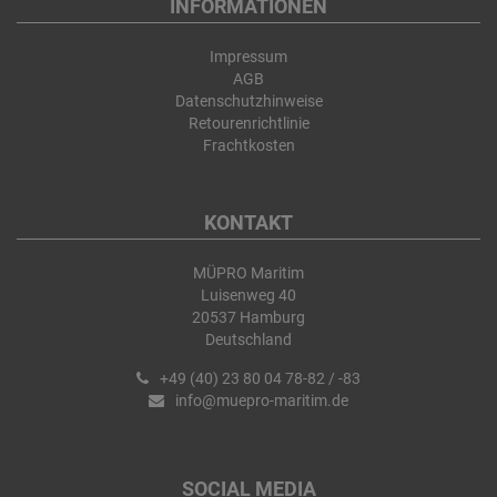
INFORMATIONEN
Impressum
AGB
Datenschutzhinweise
Retourenrichtlinie
Frachtkosten
KONTAKT
MÜPRO Maritim
Luisenweg 40
20537 Hamburg
Deutschland
+49 (40) 23 80 04 78-82 / -83
info@muepro-maritim.de
SOCIAL MEDIA