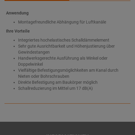
Anwendung
Montagefreundliche Abhängung für Luftkanäle
Ihre Vorteile
Integriertes hochelastisches Schalldämmelement
Sehr gute Ausrichtbarkeit und Höhenjustierung über
Gewindestangen
Handwerksgerechte Ausführung als Winkel oder
Doppelwinkel
Vielfältige Befestigungsmöglichkeiten am Kanal durch
Nieten oder Bohrschrauben
Direkte Befestigung am Baukörper möglich
Schallreduzierung im Mittel um 17 dB(A)