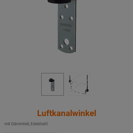
Luftkanalwinkel
mit Dämmteil, Edelstahl