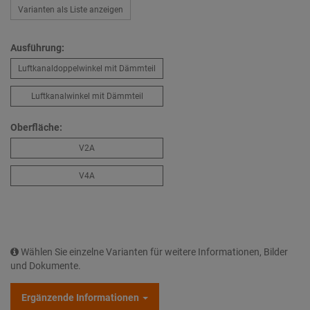
Varianten als Liste anzeigen
Ausführung:
Luftkanaldoppelwinkel mit Dämmteil
Luftkanalwinkel mit Dämmteil
Oberfläche:
V2A
V4A
Wählen Sie einzelne Varianten für weitere Informationen, Bilder
und Dokumente.
Ergänzende Informationen