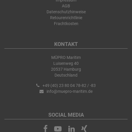
Impressum
AGB
Datenschutzhinweise
Retourenrichtlinie
Frachtkosten
KONTAKT
MÜPRO Maritim
Luisenweg 40
20537 Hamburg
Deutschland
+49 (40) 23 80 04 78-82 / -83
info@muepro-maritim.de
SOCIAL MEDIA