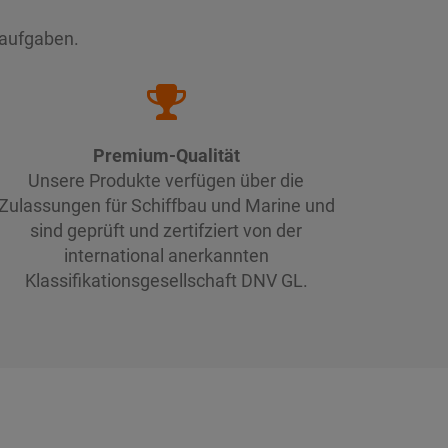
saufgaben.
Premium-Qualität
Unsere Produkte verfügen über die
Zulassungen für Schiffbau und Marine und
sind geprüft und zertifziert von der
international anerkannten
Klassifikationsgesellschaft DNV GL.