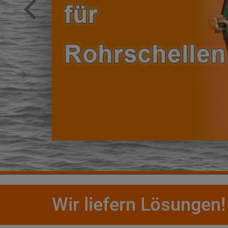
Wir liefern Lösungen!