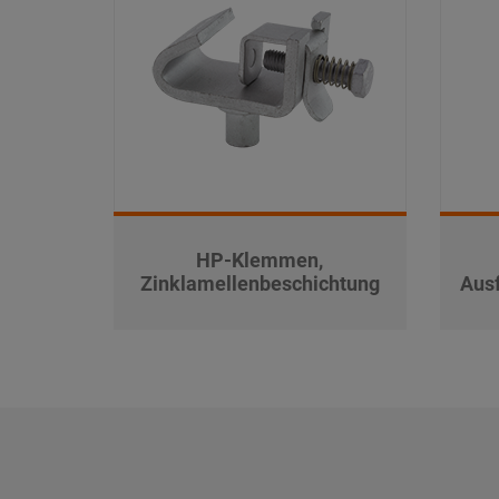
HP-Klemmen,
Zinklamellenbeschichtung
Aus