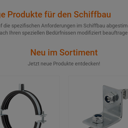
ge Produkte für den Schiffbau
f die spezifischen Anforderungen im Schiffbau abgestimm
nach Ihren speziellen Bedürfnissen modifiziert beauftrag
Neu im Sortiment
Jetzt neue Produkte entdecken!