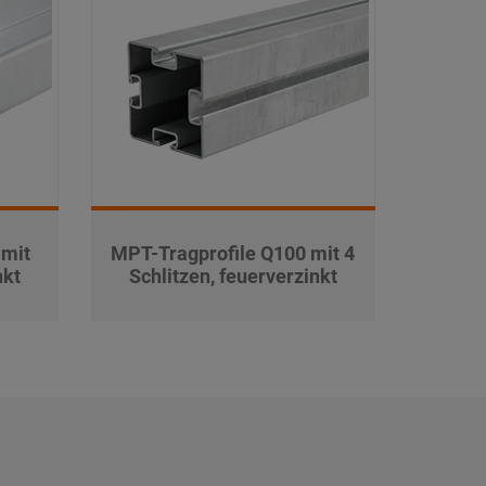
mit
MPT-Tragprofile Q100 mit 4
nkt
Schlitzen, feuerverzinkt