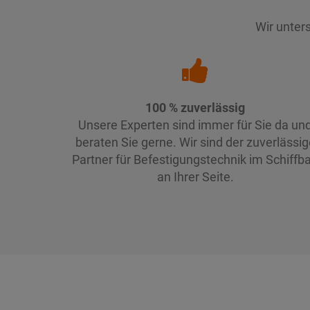
Wir unter
100 % zuverlässig
Unsere Experten sind immer für Sie da un
beraten Sie gerne. Wir sind der zuverlässig
Partner für Befestigungstechnik im Schiffb
an Ihrer Seite.