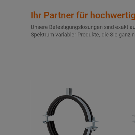
Ihr Partner für hochwerti
Unsere Befestigungslösungen sind exakt au
Spektrum variabler Produkte, die Sie ganz 