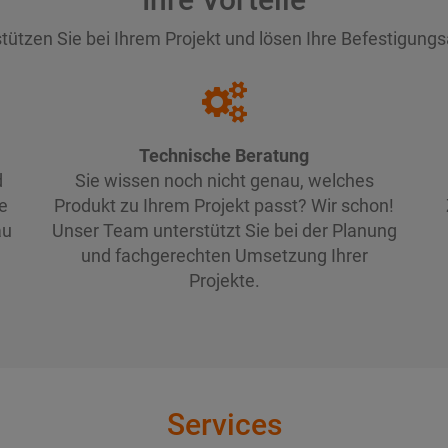
stützen Sie bei Ihrem Projekt und lösen Ihre Befestigung
Technische Beratung
d
Sie wissen noch nicht genau, welches
e
Produkt zu Ihrem Projekt passt? Wir schon!
au
Unser Team unterstützt Sie bei der Planung
und fachgerechten Umsetzung Ihrer
Projekte.
Services