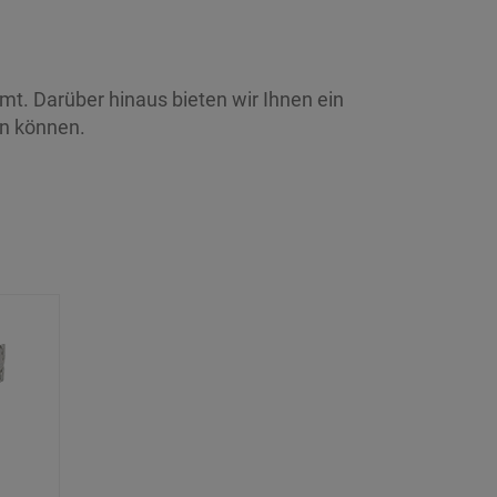
t. Darüber hinaus bieten wir Ihnen ein
en können.