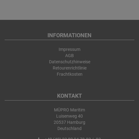
INFORMATIONEN
Impressum
AGB
Datenschutzhinweise
Retourenrichtlinie
Frachtkosten
KONTAKT
MÜPRO Maritim
Luisenweg 40
20537 Hamburg
Deutschland