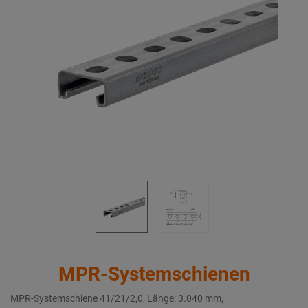
MPR-Systemschienen
MPR-Systemschiene 41/21/2,0, Länge: 3.040 mm,