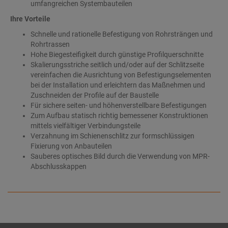
umfangreichen Systembauteilen
Ihre Vorteile
Schnelle und rationelle Befestigung von Rohrsträngen und
Rohrtrassen
Hohe Biegesteifigkeit durch günstige Profilquerschnitte
Skalierungsstriche seitlich und/oder auf der Schlitzseite
vereinfachen die Ausrichtung von Befestigungselementen
bei der Installation und erleichtern das Maßnehmen und
Zuschneiden der Profile auf der Baustelle
Für sichere seiten- und höhenverstellbare Befestigungen
Zum Aufbau statisch richtig bemessener Konstruktionen
mittels vielfältiger Verbindungsteile
Verzahnung im Schienenschlitz zur formschlüssigen
Fixierung von Anbauteilen
Sauberes optisches Bild durch die Verwendung von MPR-
Abschlusskappen