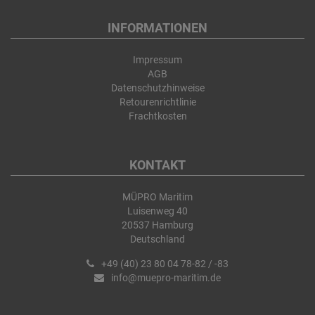
INFORMATIONEN
Impressum
AGB
Datenschutzhinweise
Retourenrichtlinie
Frachtkosten
KONTAKT
MÜPRO Maritim
Luisenweg 40
20537 Hamburg
Deutschland
+49 (40) 23 80 04 78-82 / -83
info@muepro-maritim.de