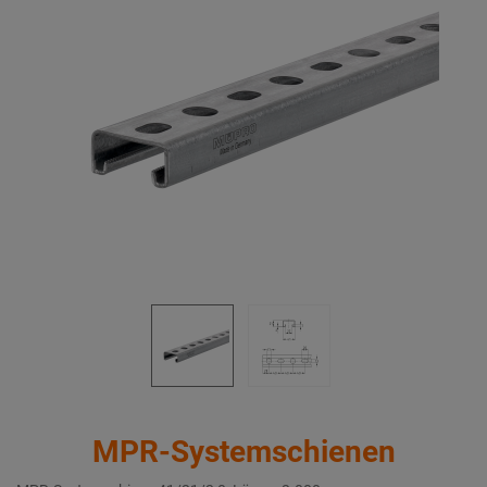
MPR-Systemschienen