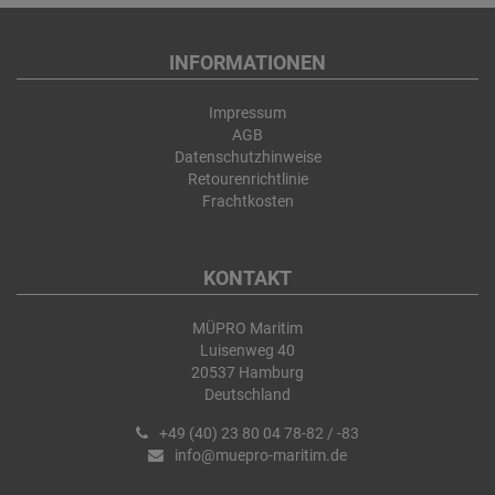
INFORMATIONEN
Impressum
AGB
Datenschutzhinweise
Retourenrichtlinie
Frachtkosten
KONTAKT
MÜPRO Maritim
Luisenweg 40
20537 Hamburg
Deutschland
+49 (40) 23 80 04 78-82 / -83
info@muepro-maritim.de