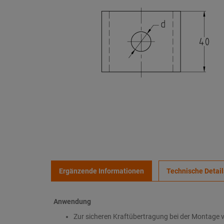
Ergänzende Informationen
Technische Detail
Anwendung
Zur sicheren Kraftübertragung bei der Montag