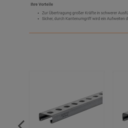
Ihre Vorteile
Zur Übertragung großer Kräfte in schwerer Ausf
Sicher, durch Kantenumgriff wird ein Aufweiten d